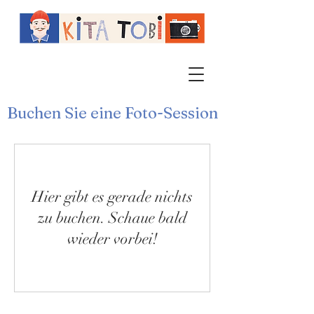
Buchen Sie eine Foto-Session
Hier gibt es gerade nichts
zu buchen. Schaue bald
wieder vorbei!